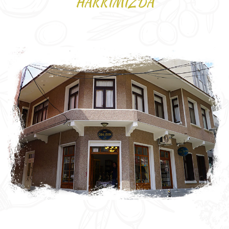
HAKKIMIZDA